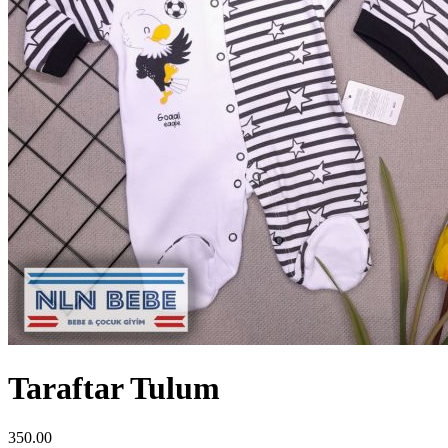
Taraftar Tulum
350.00