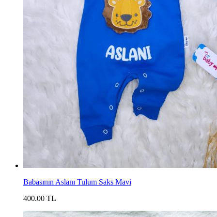
Babasının Aslanı Tulum Saks Mavi
400.00 TL