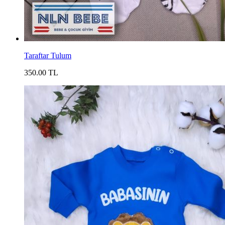
Taraftar Tulum
350.00 TL