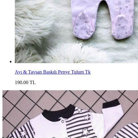
Ayı & Tavşan Baskılı Penye Tulum Tk
190.00 TL