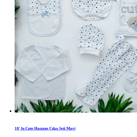
10' lu Cute Hastane Çıkış Seti Mavi