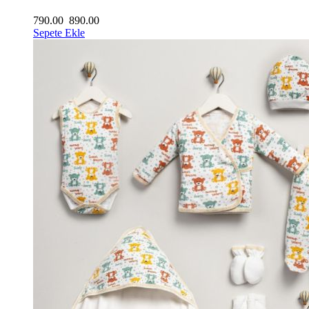
790.00
890.00
Sepete Ekle