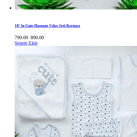
10' lu Cute Hastane Çıkış Seti Kırmızı
790.00
890.00
Sepete Ekle