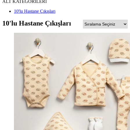
ALT KATEGORİLERİ
10'lu Hastane Çıkışları
10'lu Hastane Çıkışları