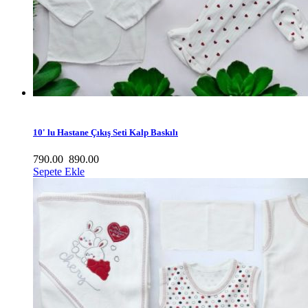
10' lu Hastane Çıkış Seti Kalp Baskılı
790.00
890.00
Sepete Ekle