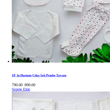
10' lu Hastane Çıkış Seti Pembe Tavşan
790.00
890.00
Sepete Ekle