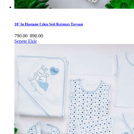
10' lu Hastane Çıkış Seti Kırmızı Tavşan
790.00
890.00
Sepete Ekle