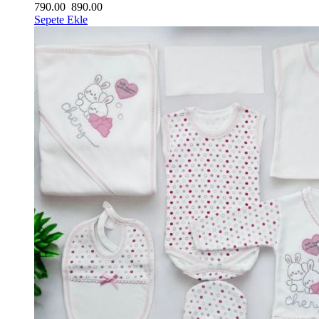
790.00
890.00
Sepete Ekle