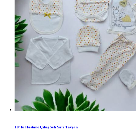
10' lu Hastane Çıkış Seti Sarı Tavşan