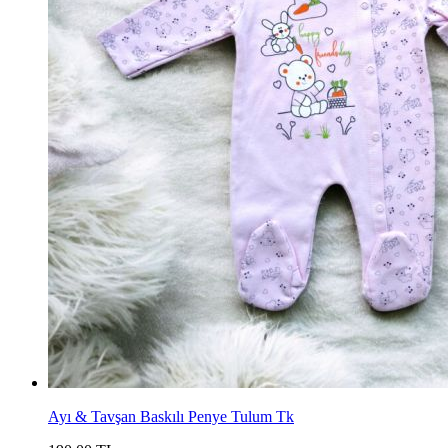
Ayı & Tavşan Baskılı Penye Tulum Tk