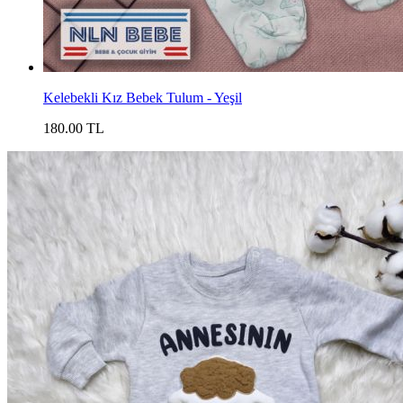
Kelebekli Kız Bebek Tulum - Yeşil
180.00 TL