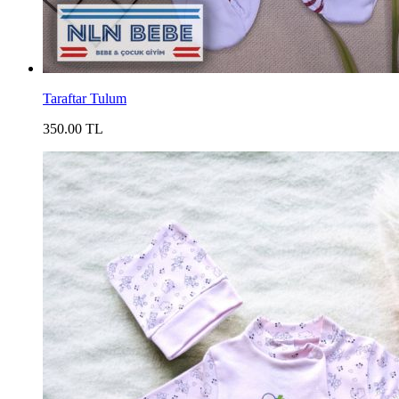
Taraftar Tulum
350.00 TL