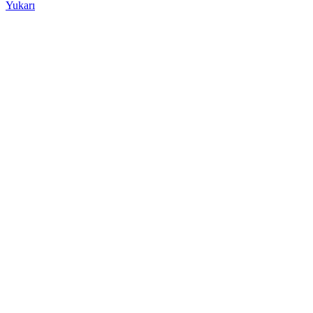
Yukarı